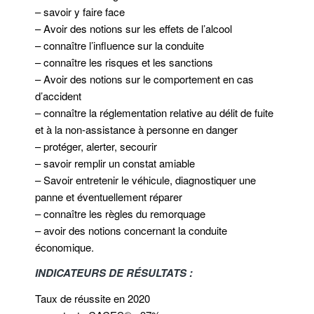
– savoir y faire face
– Avoir des notions sur les effets de l’alcool
– connaître l’influence sur la conduite
– connaître les risques et les sanctions
– Avoir des notions sur le comportement en cas
d’accident
– connaître la réglementation relative au délit de fuite
et à la non-assistance à personne en danger
– protéger, alerter, secourir
– savoir remplir un constat amiable
– Savoir entretenir le véhicule, diagnostiquer une
panne et éventuellement réparer
– connaître les règles du remorquage
– avoir des notions concernant la conduite
économique.
INDICATEURS DE RÉSULTATS :
Taux de réussite en 2020