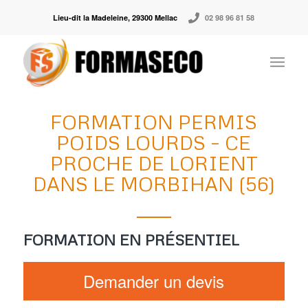
Lieu-dit la Madeleine, 29300 Mellac
02 98 96 81 58
FORMATION PERMIS
POIDS LOURDS – CE
PROCHE DE LORIENT
DANS LE MORBIHAN (56)
FORMATION EN PRÉSENTIEL
Demander un devis