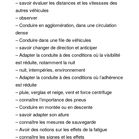
– savoir évaluer les distances et les vitessses des
autres véhicules
– observer
– Conduire en agglomération, dans une circulation
dense
– Conduire dans une file de véhicules
– savoir changer de direction et anticiper
– Adapter la conduite à des conditions où la visibilité
est réduite, notamment la nuit
– nuit, intempéries, environnement
– Adapter la conduite à des conditions où l’adhérence
est réduite
– pluie, verglas et neige, vent et force centrifuge
– connaître l’importance des pneus
– Conduire en montée ou en descente
– savoir adapter son allure
– connaître les mesures de sauvegarde
– Avoir des notions sur les effets de la fatigue
– connaître les signes et les effets