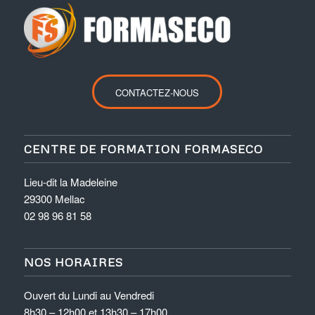
CONTACTEZ-NOUS
CENTRE DE FORMATION FORMASECO
Lieu-dit la Madeleine
29300 Mellac
02 98 96 81 58
NOS HORAIRES
Ouvert du Lundi au Vendredi
8h30 – 12h00 et 13h30 – 17h00