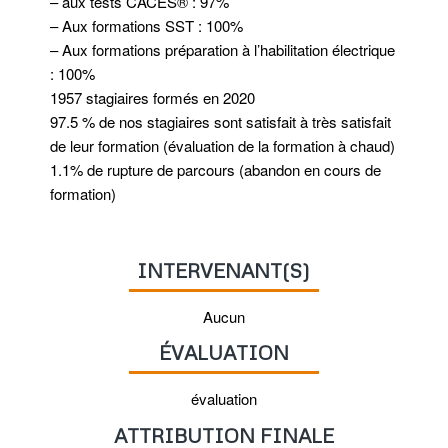
– aux tests CACES® : 97%
– Aux formations SST : 100%
– Aux formations préparation à l’habilitation électrique
: 100%
1957 stagiaires formés en 2020
97.5 % de nos stagiaires sont satisfait à très satisfait
de leur formation (évaluation de la formation à chaud)
1.1% de rupture de parcours (abandon en cours de
formation)
INTERVENANT(S)
Aucun
ÉVALUATION
évaluation
ATTRIBUTION FINALE