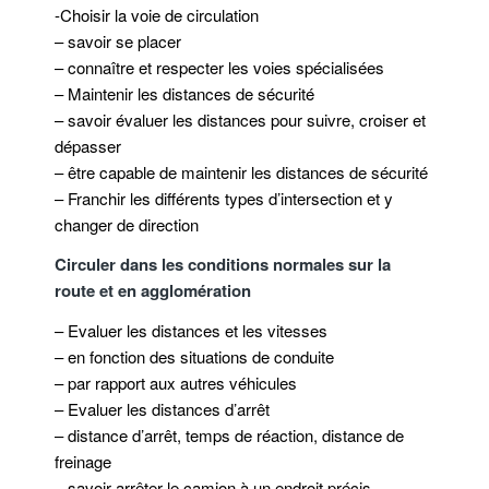
-Choisir la voie de circulation
– savoir se placer
– connaître et respecter les voies spécialisées
– Maintenir les distances de sécurité
– savoir évaluer les distances pour suivre, croiser et
dépasser
– être capable de maintenir les distances de sécurité
– Franchir les différents types d’intersection et y
changer de direction
Circuler dans les conditions normales sur la
route et en agglomération
– Evaluer les distances et les vitesses
– en fonction des situations de conduite
– par rapport aux autres véhicules
– Evaluer les distances d’arrêt
– distance d’arrêt, temps de réaction, distance de
freinage
– savoir arrêter le camion à un endroit précis