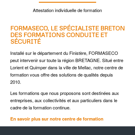
Attestation individuelle de formation
FORMASECO, LE SPÉCIALISTE BRETON
DES FORMATIONS CONDUITE ET
SÉCURITÉ
Installé sur le département du Finistère, FORMASECO
peut intervenir sur toute la région BRETAGNE. Situé entre
Lorient et Quimper dans la ville de Mellac, notre centre de
formation vous offre des solutions de qualités depuis
2010.
Les formations que nous proposons sont destinées aux
entreprises, aux collectivités et aux particuliers dans le
cadre de la formation continue.
En savoir plus sur notre centre de formation