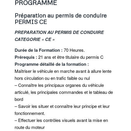
PROGRAMME
Préparation au permis de conduire
PERMIS CE
PREPARATION AU PERMIS DE CONDUIRE
CATEGORIE « CE »
Durée de la Formation :
70 Heures.
Prérequis :
21 ans et être titulaire du permis C
Programme détaillé de la formation :
Maîtriser le véhicule en marche avant à allure lente
hors circulation ou en trafic faible ou nul
– Connaître les principaux organes du véhicule
articulé, les principales commandes et le tableau de
bord
– Savoir les situer et connaître leur principe et leur
fonctionnement.
– Effectuer les contrôles visuels avant la mise en
route du moteur