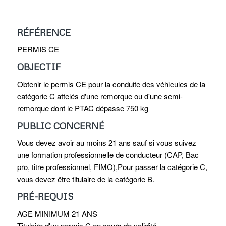
RÉFÉRENCE
PERMIS CE
OBJECTIF
Obtenir le permis CE pour la conduite des véhicules de la
catégorie C attelés d'une remorque ou d'une semi-
remorque dont le PTAC dépasse 750 kg
PUBLIC CONCERNÉ
Vous devez avoir au moins 21 ans sauf si vous suivez
une formation professionnelle de conducteur (CAP, Bac
pro, titre professionnel, FIMO),Pour passer la catégorie C,
vous devez être titulaire de la catégorie B.
PRÉ-REQUIS
AGE MINIMUM 21 ANS
Titulaire d'un permis C en cours de validité