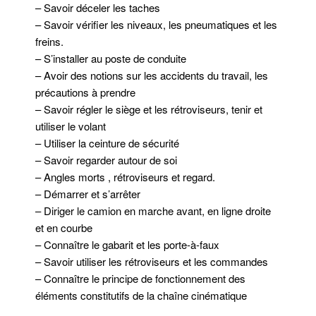
– Savoir déceler les taches
– Savoir vérifier les niveaux, les pneumatiques et les
freins.
– S’installer au poste de conduite
– Avoir des notions sur les accidents du travail, les
précautions à prendre
– Savoir régler le siège et les rétroviseurs, tenir et
utiliser le volant
– Utiliser la ceinture de sécurité
– Savoir regarder autour de soi
– Angles morts , rétroviseurs et regard.
– Démarrer et s’arrêter
– Diriger le camion en marche avant, en ligne droite
et en courbe
– Connaître le gabarit et les porte-à-faux
– Savoir utiliser les rétroviseurs et les commandes
– Connaître le principe de fonctionnement des
éléments constitutifs de la chaîne cinématique