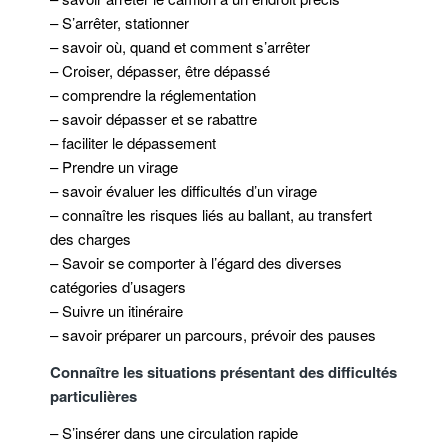
– S’arrêter, stationner
– savoir où, quand et comment s’arrêter
– Croiser, dépasser, être dépassé
– comprendre la réglementation
– savoir dépasser et se rabattre
– faciliter le dépassement
– Prendre un virage
– savoir évaluer les difficultés d’un virage
– connaître les risques liés au ballant, au transfert
des charges
– Savoir se comporter à l’égard des diverses
catégories d’usagers
– Suivre un itinéraire
– savoir préparer un parcours, prévoir des pauses
Connaître les situations présentant des difficultés
particulières
– S’insérer dans une circulation rapide