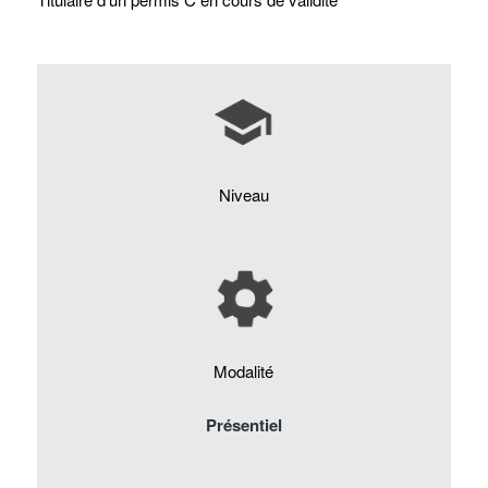
Niveau
Modalité
Présentiel