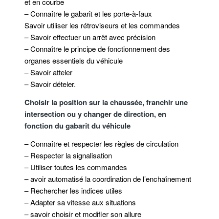
et en courbe
– Connaître le gabarit et les porte-à-faux
Savoir utiliser les rétroviseurs et les commandes
– Savoir effectuer un arrêt avec précision
– Connaître le principe de fonctionnement des
organes essentiels du véhicule
– Savoir atteler
– Savoir dételer.
Choisir la position sur la chaussée, franchir une
intersection ou y changer de direction, en
fonction du gabarit du véhicule
– Connaître et respecter les règles de circulation
– Respecter la signalisation
– Utiliser toutes les commandes
– avoir automatisé la coordination de l’enchaînement
– Rechercher les indices utiles
– Adapter sa vitesse aux situations
– savoir choisir et modifier son allure