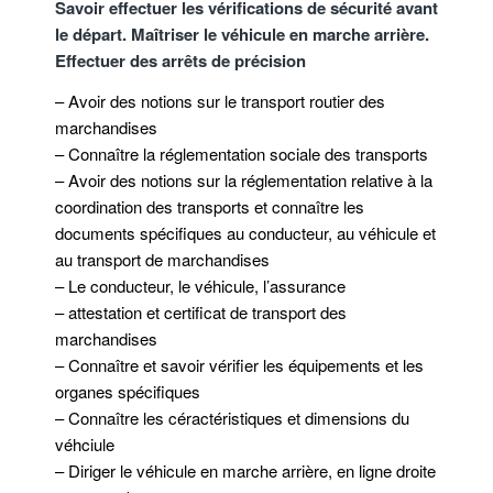
Savoir effectuer les vérifications de sécurité avant
le départ. Maîtriser le véhicule en marche arrière.
Effectuer des arrêts de précision
– Avoir des notions sur le transport routier des
marchandises
– Connaître la réglementation sociale des transports
– Avoir des notions sur la réglementation relative à la
coordination des transports et connaître les
documents spécifiques au conducteur, au véhicule et
au transport de marchandises
– Le conducteur, le véhicule, l’assurance
– attestation et certificat de transport des
marchandises
– Connaître et savoir vérifier les équipements et les
organes spécifiques
– Connaître les céractéristiques et dimensions du
véhciule
– Diriger le véhicule en marche arrière, en ligne droite